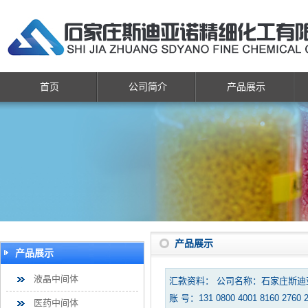
首页
公司简介
产品展示
产品展示
产品展示
液晶中间体
汇款资料： 公司名称：石家庄斯
账 号：131 0800 4001 8160 2760 
医药中间体