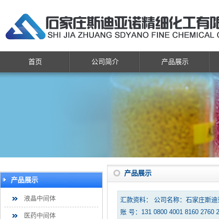
首页
公司简介
产品展示
产品展示
产品展示
液晶中间体
汇款资料： 公司名称：石家庄斯
账 号：131 0800 4001 8160 2760 
医药中间体