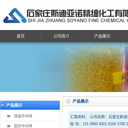
首页
公司简介
产品展示
产品展示
产品展示
液晶中间体
汇款资料： 公司名称：石家庄斯
账 号：131 0800 4001 8160 2760 
医药中间体