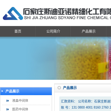
首页
公司简介
产品展示
产品展示
产品展示
液晶中间体
汇款资料： 公司名称：石家庄斯
账 号：131 0800 4001 8160 2760 
医药中间体