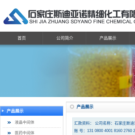
首页
公司简介
产品展示
产品展示
产品展示
液晶中间体
汇款资料： 公司名称：石家庄斯
账 号：131 0800 4001 8160 2760 
医药中间体