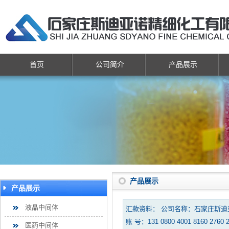
首页
公司简介
产品展示
产品展示
产品展示
液晶中间体
汇款资料： 公司名称：石家庄斯
账 号：131 0800 4001 8160 2760 
医药中间体