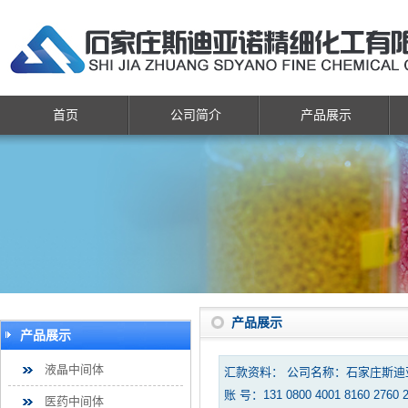
首页
公司简介
产品展示
产品展示
产品展示
液晶中间体
汇款资料： 公司名称：石家庄斯
账 号：131 0800 4001 8160 2760 
医药中间体