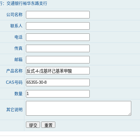
行：交通银行裕华东路支行
公司名称
联系人
电话
传真
邮箱
产品名称
CAS号码
数量
其它说明