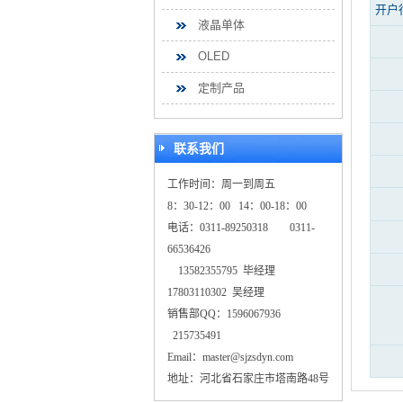
开户
液晶单体
OLED
定制产品
联系我们
工作时间：周一到周五
8：30-12：00 14：00-18：00
电话：0311-89250318 0311-
66536426
13582355795 毕经理
17803110302 吴经理
销售部QQ：1596067936
215735491
Email：master@sjzsdyn.com
地址：河北省石家庄市塔南路48号