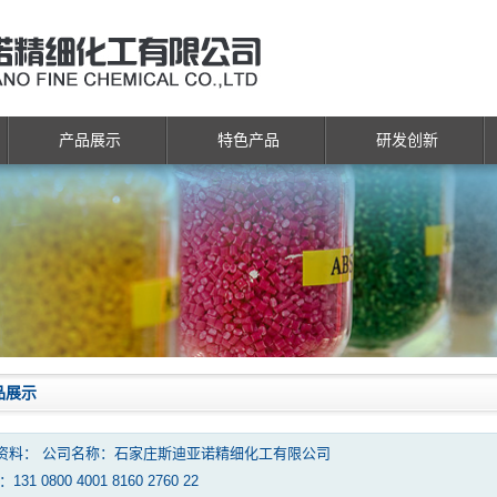
产品展示
特色产品
研发创新
品展示
资料： 公司名称：石家庄斯迪亚诺精细化工有限公司
131 0800 4001 8160 2760 22