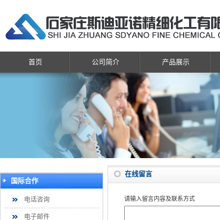
首页
公司简介
产品展示
在线留言
国际合作
电话咨询
请输入留言内容及联系方式
电子邮件