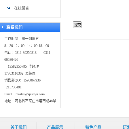
在线留言
联系我们
工作时间：周一到周五
8：30-12：00 14：00-18：00
电话：0311-89250318 0311-
66536426
13582355795 毕经理
17803110302 吴经理
销售部QQ：1596067936
215735491
Email：master@sjzsdyn.com
地址：河北省石家庄市塔南路48号
关于我们
产品展示
特色产品
研