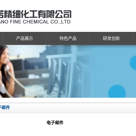
产品展示
特色产品
研发创新
子邮件
电子邮件