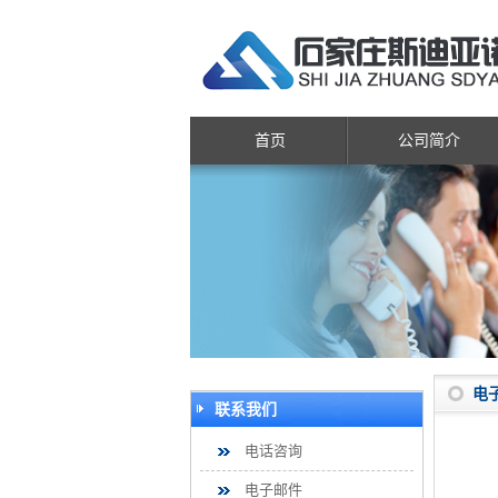
首页
公司简介
电
联系我们
电话咨询
电子邮件