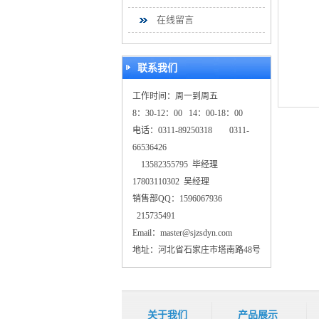
在线留言
联系我们
工作时间：周一到周五
8：30-12：00 14：00-18：00
电话：0311-89250318 0311-
66536426
13582355795 毕经理
17803110302 吴经理
销售部QQ：1596067936
215735491
Email：master@sjzsdyn.com
地址：河北省石家庄市塔南路48号
关于我们
产品展示