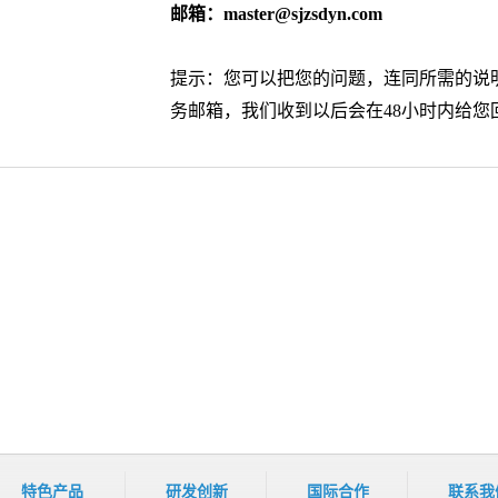
邮箱：
master@sjzsdyn.com
提示：您可以把您的问题，连同所需的说
务邮箱，我们收到以后会在48小时内给您
特色产品
研发创新
国际合作
联系我