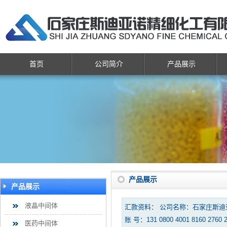
首页
公司简介
产品展示
产品展示
产品展示
液晶中间体
汇款资料： 公司名称：石家庄斯
账 号：131 0800 4001 8160 2760 
医药中间体