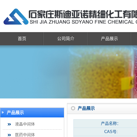
首页
公司简介
产品展示
产品展示
产品展示
产品名称：
液晶中间体
CAS号:
医药中间体