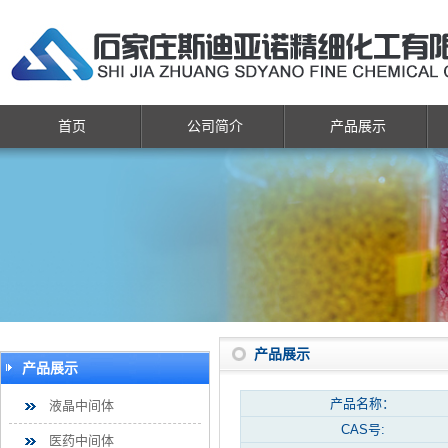
首页
公司简介
产品展示
产品展示
产品展示
产品名称：
液晶中间体
CAS号:
医药中间体