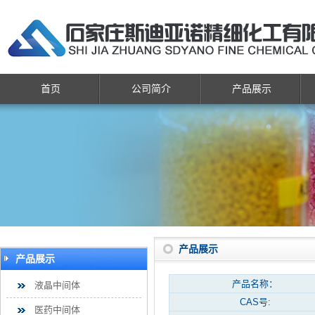
首页
公司简介
产品展示
产品展示
产品展示
产品名称：
液晶中间体
CAS号:
医药中间体