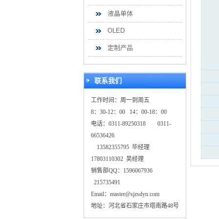
液晶单体
OLED
定制产品
联系我们
工作时间：周一到周五
8：30-12：00 14：00-18：00
电话：0311-89250318 0311-
66536426
13582355795 毕经理
17803110302 吴经理
销售部QQ：1596067936
215735491
Email：master@sjzsdyn.com
地址：河北省石家庄市塔南路48号