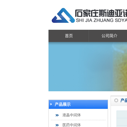
首页
公司简介
产
产品展示
液晶中间体
医药中间体