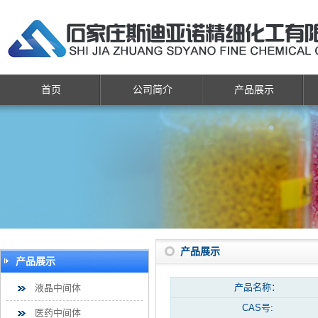
首页
公司简介
产品展示
产品展示
产品展示
产品名称：
液晶中间体
CAS号:
医药中间体