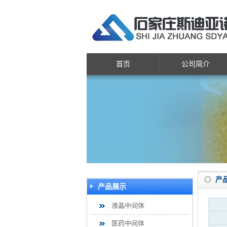
首页
公司简介
产
产品展示
液晶中间体
医药中间体