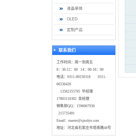
液晶单体
OLED
定制产品
联系我们
工作时间：周一到周五
8：30-12：00 14：00-18：00
电话：0311-89250318 0311-
66536426
13582355795 毕经理
17803110302 吴经理
销售部QQ：1596067936
215735491
Email：master@sjzsdyn.com
地址：河北省石家庄市塔南路48号