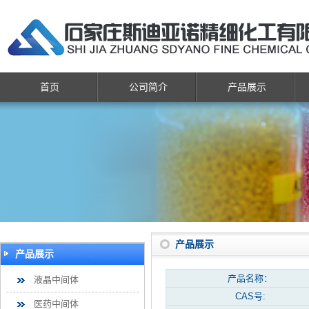
首页
公司简介
产品展示
产品展示
产品展示
产品名称：
液晶中间体
CAS号:
医药中间体