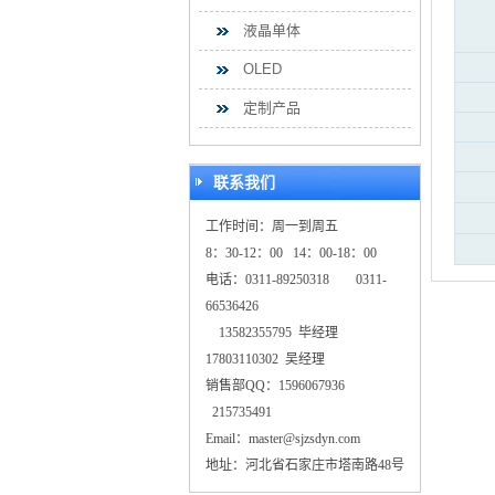
液晶单体
OLED
定制产品
联系我们
工作时间：周一到周五
8：30-12：00 14：00-18：00
电话：0311-89250318 0311-
66536426
13582355795 毕经理
17803110302 吴经理
销售部QQ：1596067936
215735491
Email：master@sjzsdyn.com
地址：河北省石家庄市塔南路48号