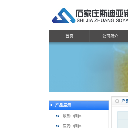
首页
公司简介
产
产品展示
液晶中间体
医药中间体