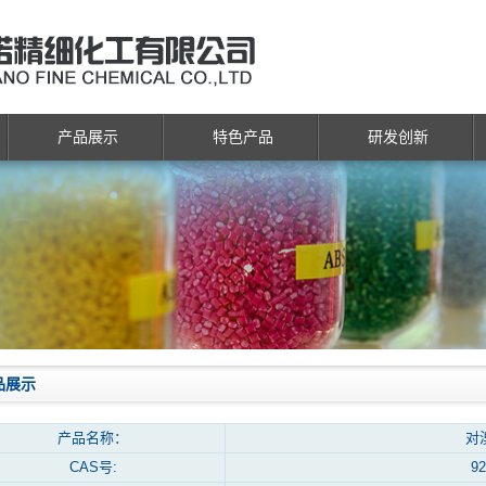
产品展示
特色产品
研发创新
品展示
产品名称：
对
CAS号:
92